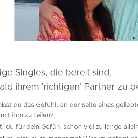
ge Singles, die bereit sind,
ald ihrem 'richtigen' Partner zu
isst du das Gefühl, an der Seite eines gelie
 mit ihm zu teilen?
t du für dein Gefühl schon viel zu lange allei