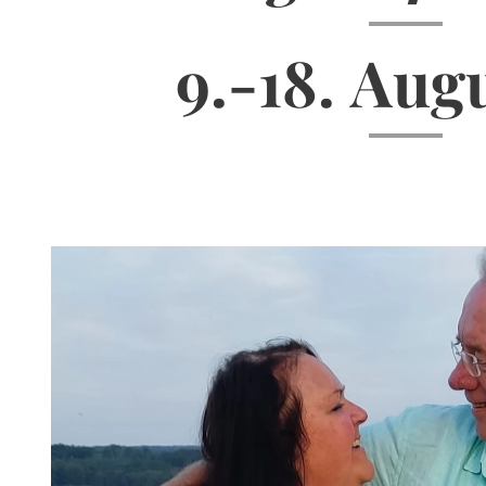
9.-18. Aug