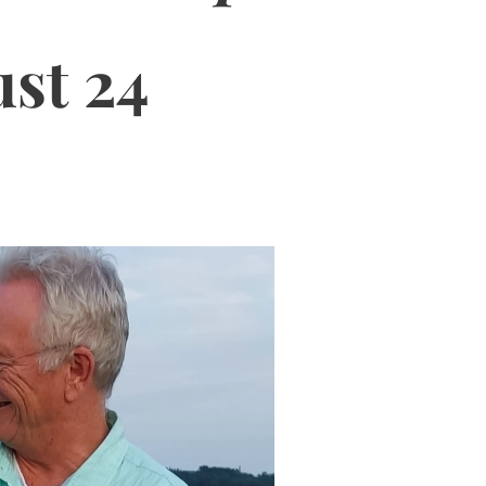
ust 24