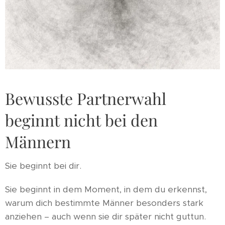
Bewusste Partnerwahl
beginnt nicht bei den
Männern
Sie beginnt bei dir.
Sie beginnt in dem Moment, in dem du erkennst,
warum dich bestimmte Männer besonders stark
anziehen – auch wenn sie dir später nicht guttun.