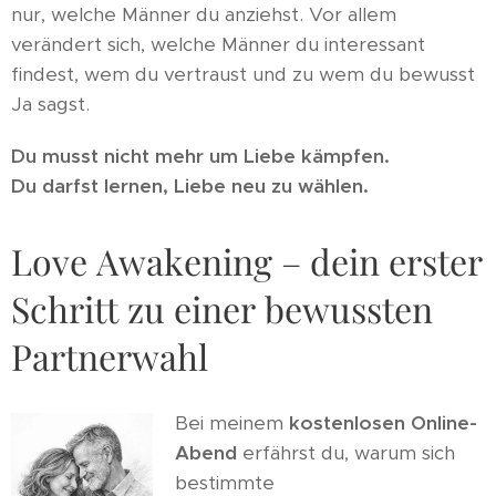
nur, welche Männer du anziehst. Vor allem
verändert sich, welche Männer du interessant
findest, wem du vertraust und zu wem du bewusst
Ja sagst.
Du musst nicht mehr um Liebe kämpfen.
Du darfst lernen, Liebe neu zu wählen.
Love Awakening – dein erster
Schritt zu einer bewussten
Partnerwahl
Bei meinem
kostenlosen Online-
Abend
erfährst du, warum sich
bestimmte