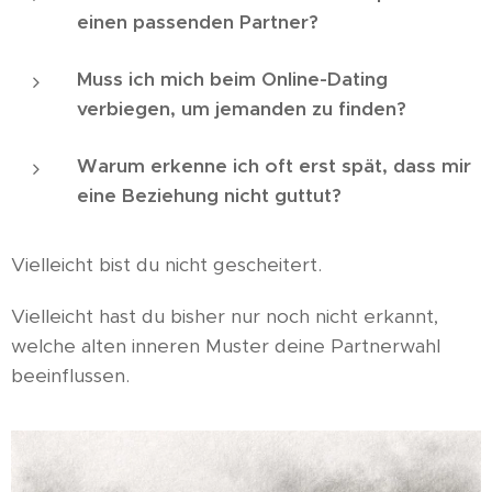
einen passenden Partner?
Muss ich mich beim Online-Dating
verbiegen, um jemanden zu finden?
Warum erkenne ich oft erst spät, dass mir
eine Beziehung nicht guttut?
Vielleicht bist du nicht gescheitert.
Vielleicht hast du bisher nur noch nicht erkannt,
welche alten inneren Muster deine Partnerwahl
beeinflussen.