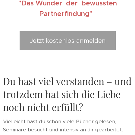
"Das Wunder der bewussten
Partnerfindung"
Jetzt kostenlos anmelden
Du hast viel verstanden – und
trotzdem hat sich die Liebe
noch nicht erfüllt?
Vielleicht hast du schon viele Bücher gelesen,
Seminare besucht und intensiv an dir gearbeitet.