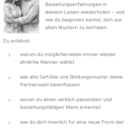
Beziehungserfahrungen in
deinem Leben wiederholen – und
wie du beginnen kannst, dich aus
alten Mustern zu befreien.
Du erfährst:
warum du möglicherweise immer wieder
ähnliche Männer wählst
wie alte Gefühle und Bindungsmuster deine
Partnerwahl beeinflussen
woran du einen wirklich passenden und
beziehungsfähigen Mann erkennst
wie du dich innerlich für eine neue Form der