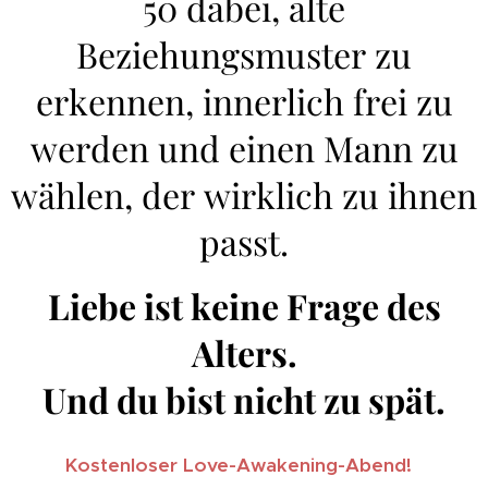
50 dabei, alte
Beziehungsmuster zu
erkennen, innerlich frei zu
werden und einen Mann zu
wählen, der wirklich zu ihnen
passt.
Liebe ist keine Frage des
Alters.
Und du bist nicht zu spät.
Kostenloser Love-Awakening-Abend!